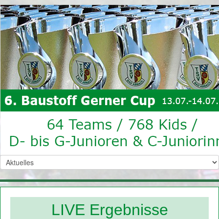
LIVE Ergebnisse