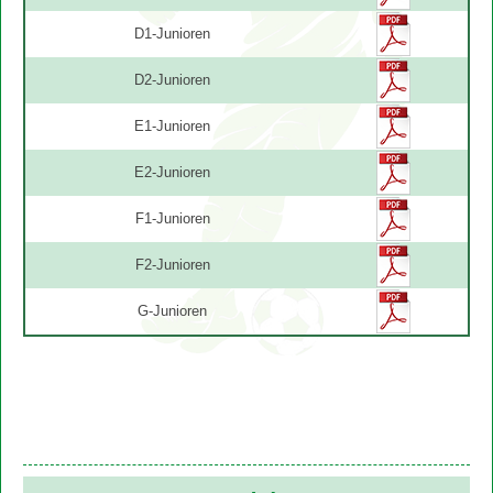
D1-Junioren
D2-Junioren
E1-Junioren
E2-Junioren
F1-Junioren
F2-Junioren
G-Junioren