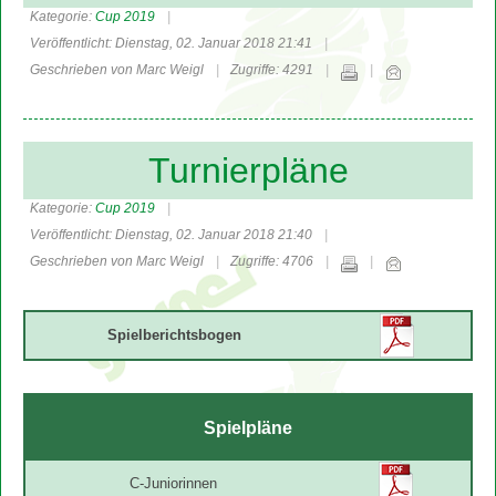
Kategorie:
Cup 2019
Veröffentlicht: Dienstag, 02. Januar 2018 21:41
Geschrieben von Marc Weigl
Zugriffe: 4291
Turnierpläne
Kategorie:
Cup 2019
Veröffentlicht: Dienstag, 02. Januar 2018 21:40
Geschrieben von Marc Weigl
Zugriffe: 4706
Spielberichtsbogen
Spielpläne
C-Juniorinnen