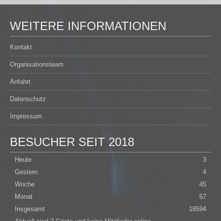
WEITERE INFORMATIONEN
Kontakt
Organisationsteam
Anfahrt
Datenschutz
Impressum
BESUCHER SEIT 2018
Heute
3
Gestern
4
Woche
45
Monat
67
Insgesamt
18594