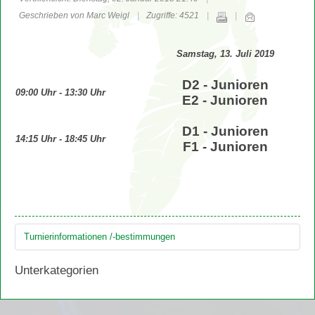
Geschrieben von Marc Weigl
Zugriffe: 4521
Samstag, 13. Juli 2019
D2 - Junioren
09:00 Uhr - 13:30 Uhr
E2 - Junioren
D1 - Junioren
14:15 Uhr - 18:45 Uhr
F1 - Junioren
Turnierinformationen /-bestimmungen
Unterkategorien