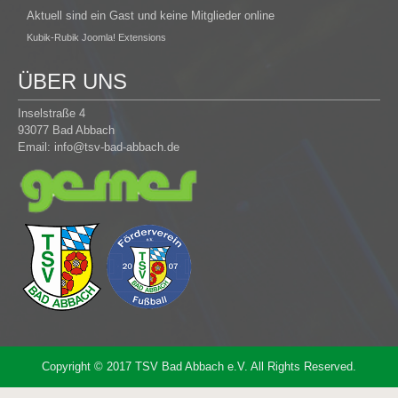
Aktuell sind ein Gast und keine Mitglieder online
Kubik-Rubik Joomla! Extensions
ÜBER UNS
Inselstraße 4
93077 Bad Abbach
Email:
info@tsv-bad-abbach.de
Copyright © 2017 TSV Bad Abbach e.V. All Rights Reserved.