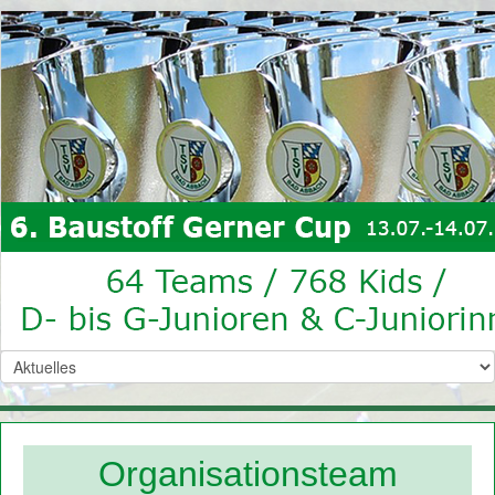
Organisationsteam