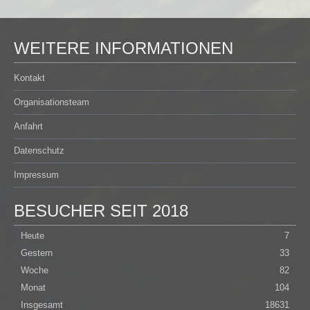
WEITERE INFORMATIONEN
Kontakt
Organisationsteam
Anfahrt
Datenschutz
Impressum
BESUCHER SEIT 2018
Heute
7
Gestern
33
Woche
82
Monat
104
Insgesamt
18631