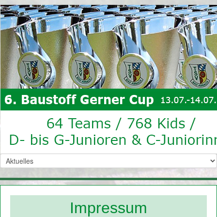
Impressum