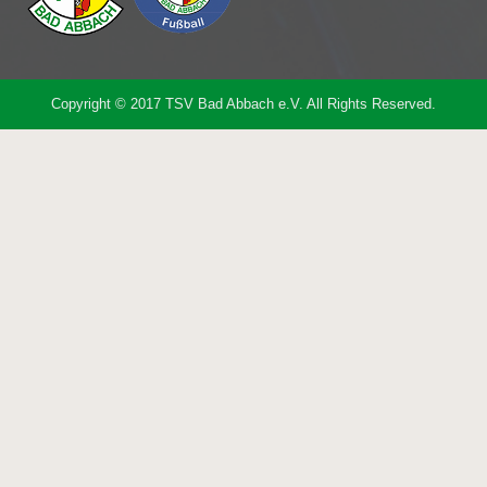
Copyright © 2017 TSV Bad Abbach e.V. All Rights Reserved.