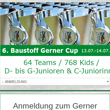
Anmeldung zum Gerner