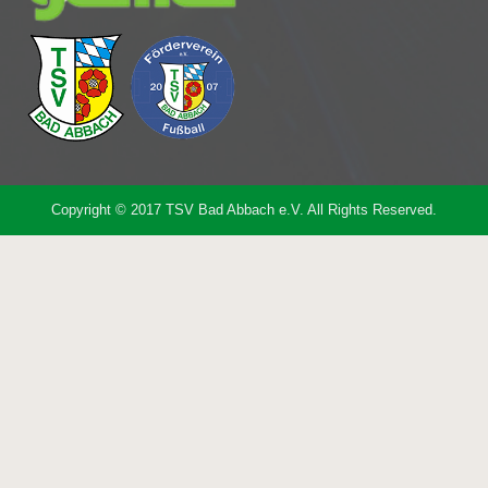
Copyright © 2017 TSV Bad Abbach e.V. All Rights Reserved.